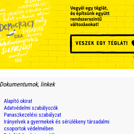
Dokumentumok, linkek
Alapító okirat
Adatvédelmi szabályozók
Panaszkezelési szabályzat
Irányelvek a gyermekek és sérülékeny társadalmi
csoportok védelmében