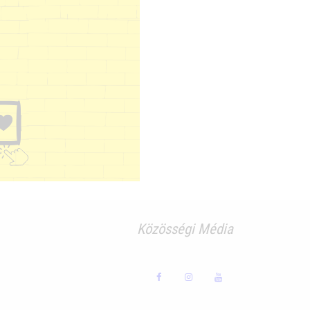
Közösségi Média