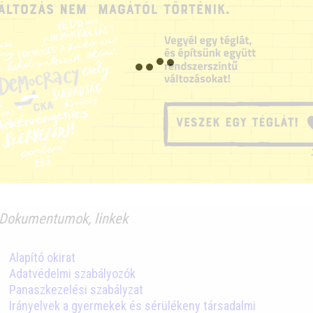
Dokumentumok, linkek
Alapító okirat
Adatvédelmi szabályozók
Panaszkezelési szabályzat
Irányelvek a gyermekek és sérülékeny társadalmi