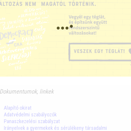
Dokumentumok, linkek
Alapító okirat
Adatvédelmi szabályozók
Panaszkezelési szabályzat
Irányelvek a gyermekek és sérülékeny társadalmi