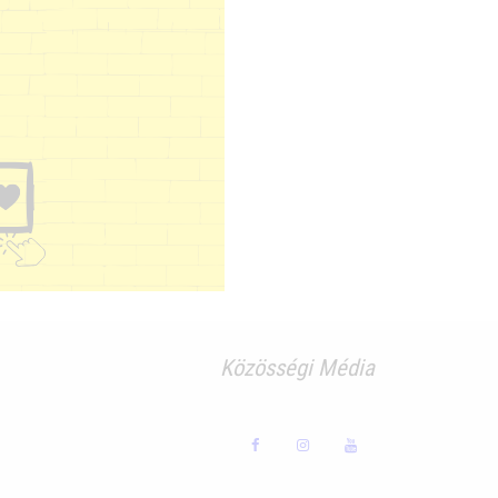
Közösségi Média