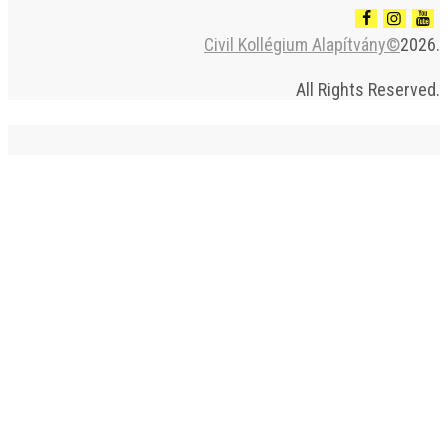
Civil Kollégium Alapítvány©
2026.
All Rights Reserved.