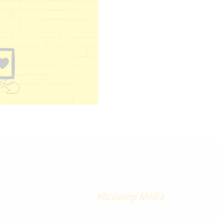
Közösségi Média