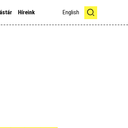
ástár
Híreink
English