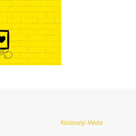
Közösségi Média