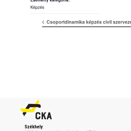
Képzés
Csoportdinamika képzés civil szervez
Székhely
: