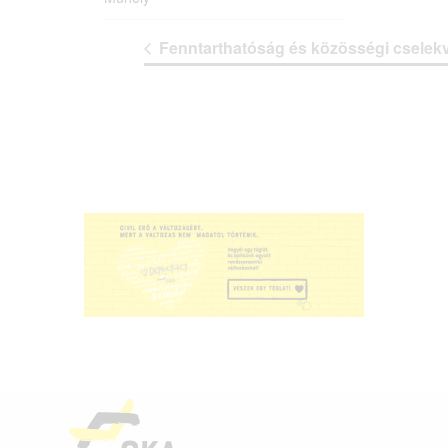
Fenntarthatóság és közösségi cselek