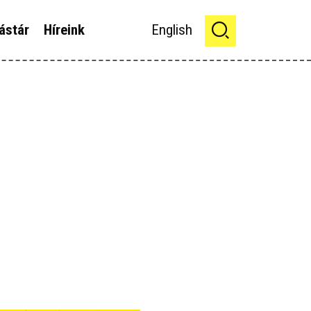
ástár
Híreink
English