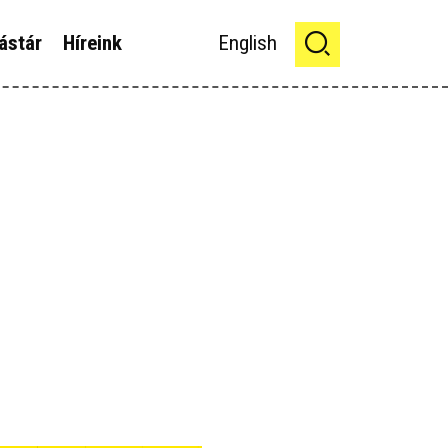
ástár
Híreink
English