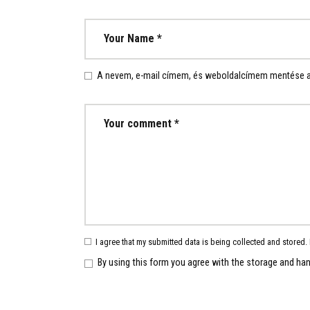
A nevem, e-mail címem, és weboldalcímem mentése
I agree that my submitted data is being collected and stored. 
By using this form you agree with the storage and han