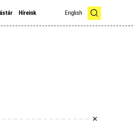
ástár
Híreink
English