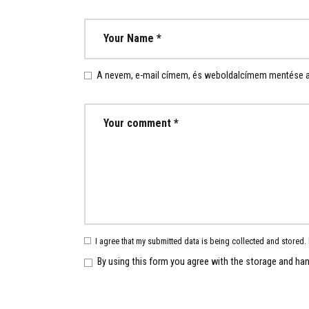
A nevem, e-mail címem, és weboldalcímem mentése
I agree that my submitted data is being collected and stored. 
By using this form you agree with the storage and han