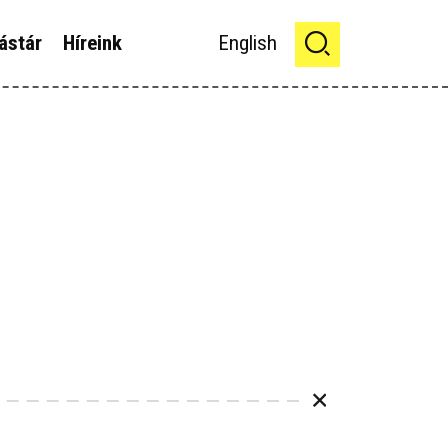
ástár
Híreink
English