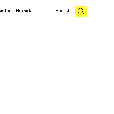
ástár
Híreink
English